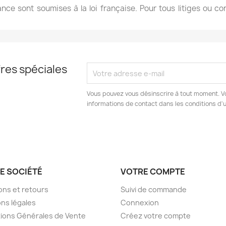
ce sont soumises à la loi française. Pour tous litiges ou co
res spéciales
Vous pouvez vous désinscrire à tout moment. V
informations de contact dans les conditions d'ut
E SOCIÉTÉ
VOTRE COMPTE
sons et retours
Suivi de commande
ns légales
Connexion
ions Générales de Vente
Créez votre compte