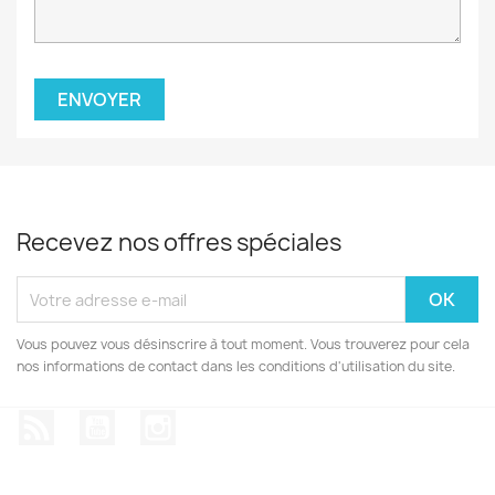
Recevez nos offres spéciales
Vous pouvez vous désinscrire à tout moment. Vous trouverez pour cela
nos informations de contact dans les conditions d'utilisation du site.
Rss
YouTube
Instagram