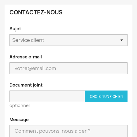
CONTACTEZ-NOUS
Sujet
Adresse e-mail
Document joint
CHOISIR UN FICHIER
optionnel
Message